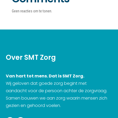
Geen reacties om te tonen.
Over SMT Zorg
Van hart tot mens. Dat is SMT Zorg.
Wij geloven dat goede zorg begint met
aandacht voor de persoon achter de zorgvraag.
Samen bouwen we aan zorg waarin mensen zich
gezien en gehoord voelen.