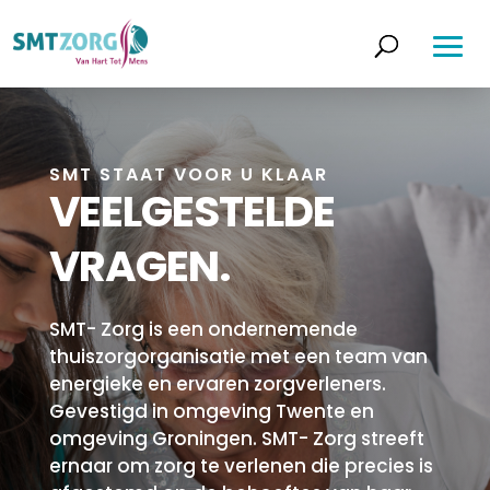
SMT STAAT VOOR U KLAAR
VEELGESTELDE
VRAGEN.
SMT- Zorg is een ondernemende
thuiszorgorganisatie met een team van
energieke en ervaren zorgverleners.
Gevestigd in omgeving Twente en
omgeving Groningen. SMT- Zorg streeft
ernaar om zorg te verlenen die precies is