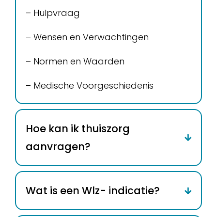
– Hulpvraag
– Wensen en Verwachtingen
– Normen en Waarden
– Medische Voorgeschiedenis
Hoe kan ik thuiszorg
aanvragen?
Wat is een Wlz- indicatie?