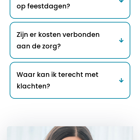
op feestdagen?
Zijn er kosten verbonden
aan de zorg?
Waar kan ik terecht met
klachten?