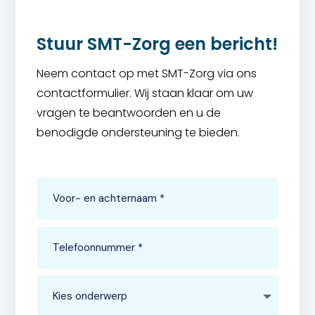
Stuur SMT-Zorg een bericht!
Neem contact op met SMT-Zorg via ons
contactformulier. Wij staan klaar om uw
vragen te beantwoorden en u de
benodigde ondersteuning te bieden.