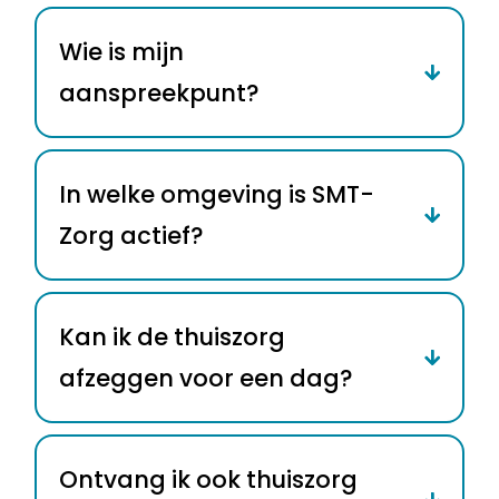
Wie is mijn
aanspreekpunt?
In welke omgeving is SMT-
Zorg actief?
Kan ik de thuiszorg
afzeggen voor een dag?
Ontvang ik ook thuiszorg