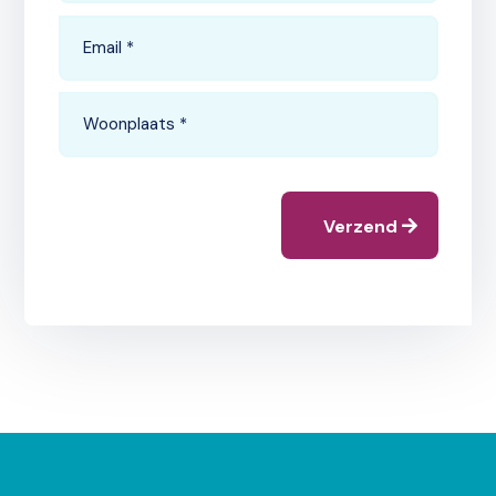
Verzend