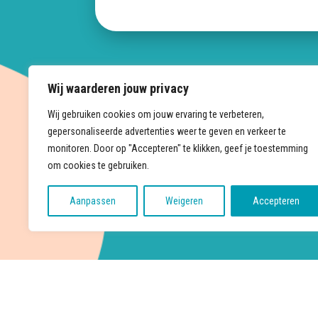
Wij waarderen jouw privacy
Wij gebruiken cookies om jouw ervaring te verbeteren,
gepersonaliseerde advertenties weer te geven en verkeer te
monitoren. Door op "Accepteren" te klikken, geef je toestemming
om cookies te gebruiken.
Aanpassen
Weigeren
Accepteren