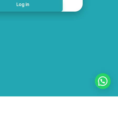
Log in